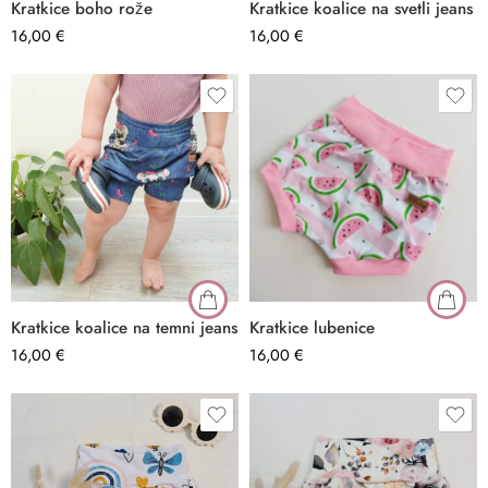
Kratkice boho rože
Kratkice koalice na svetli jeans
16,00
€
16,00
€
Kratkice koalice na temni jeans
Kratkice lubenice
16,00
€
16,00
€